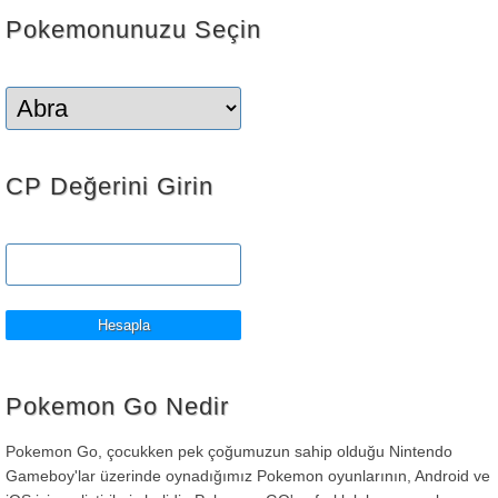
Pokemonunuzu Seçin
CP Değerini Girin
Pokemon Go Nedir
Pokemon Go, çocukken pek çoğumuzun sahip olduğu Nintendo
Gameboy'lar üzerinde oynadığımız Pokemon oyunlarının, Android ve